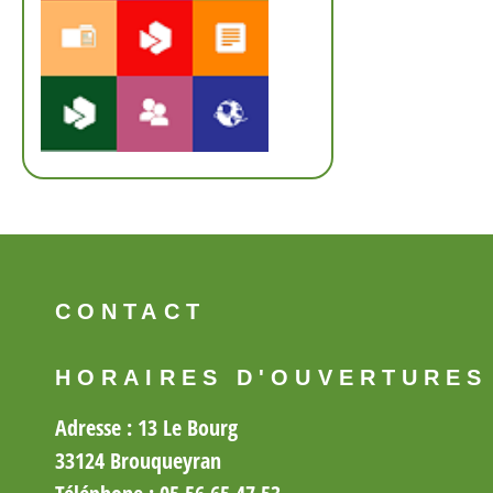
CONTACT
HORAIRES D'OUVERTURES
Adresse : 13 Le Bourg
33124 Brouqueyran