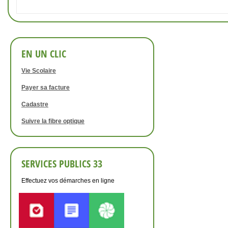
EN UN CLIC
Vie Scolaire
Payer sa facture
Cadastre
Suivre la fibre optique
SERVICES PUBLICS 33
Effectuez vos démarches en ligne