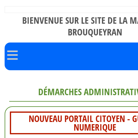
BIENVENUE SUR LE SITE DE LA M
BROUQUEYRAN
≡
DÉMARCHES ADMINISTRATI
NOUVEAU PORTAIL CITOYEN - G
NUMERIQUE