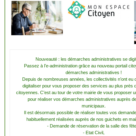
Nouveauté : les démarches administratives se digita
Passez à l’e-administration grâce au nouveau portail cit
démarches administratives !
Depuis de nombreuses années, les collectivités n’ont eu
digitaliser pour vous proposer des services au plus près 
citoyennes. C’est au tour de votre mairie de vous proposer
pour réaliser vos démarches administratives auprès d
municipaux.
Il est désormais possible de réaliser toutes vos demand
habituellement réalisées auprès de nos guichets en mairi
- Demande de réservation de la salle des fêt
- Etat Civil,