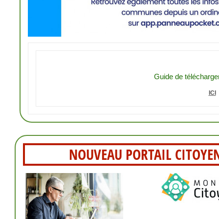
Guide de télécharge
ICI
NOUVEAU PORTAIL CITOYE