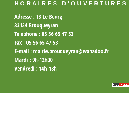
HORAIRES D'OUVERTURES
Adresse : 13 Le Bourg
33124 Brouqueyran
Téléphone : 05 56 65 47 53
Fax :
05
56 65 47 53
E-mail :
mairie.brouqueyran@wanadoo.fr
Mardi
: 9h-12h30
Vendredi
: 14h-18h