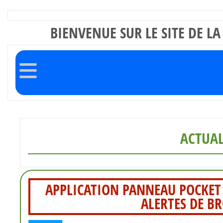
BIENVENUE SUR LE SITE DE 
≡
ACTUAL
APPLICATION PANNEAU POCKET 
ALERTES DE B