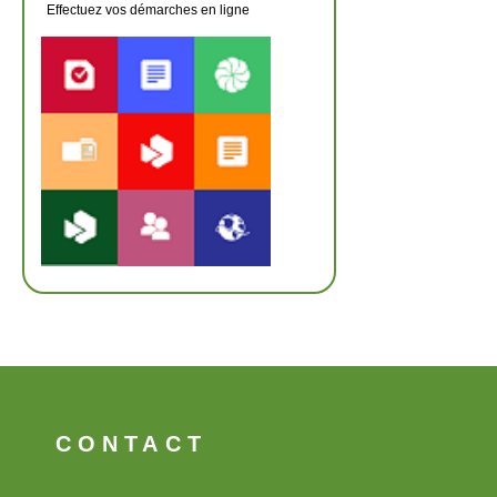
Effectuez vos démarches en ligne
CONTACT