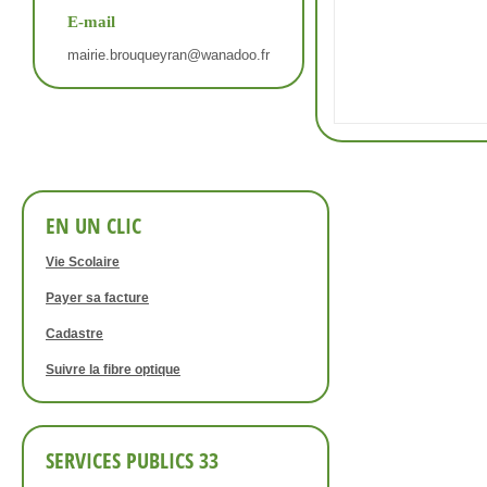
E-mail
mairie.brouqueyran@wanadoo.fr
EN UN CLIC
Vie Scolaire
Payer sa facture
Cadastre
Suivre la fibre optique
SERVICES PUBLICS 33