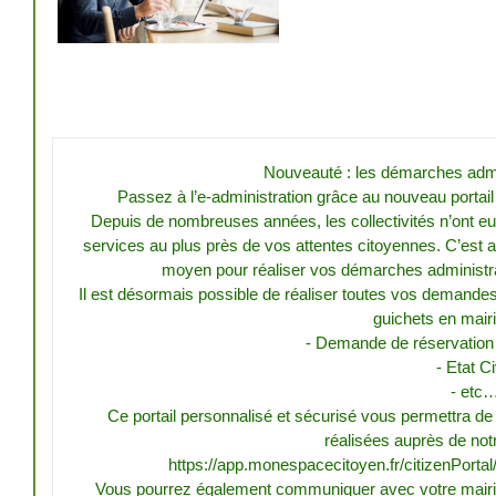
Nouveauté : les démarches admini
Passez à l’e-administration grâce au nouveau portai
Depuis de nombreuses années, les collectivités n’ont eu
services au plus près de vos attentes citoyennes. C’est 
moyen pour réaliser vos démarches administr
Il est désormais possible de réaliser toutes vos demande
guichets en mairie
- Demande de réservation d
- Etat Ci
- etc
Ce portail personnalisé et sécurisé vous permettra d
réalisées auprès de no
https://app.monespacecitoyen.fr/citizenPor
Vous pourrez également communiquer avec votre mairie 