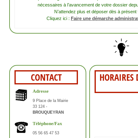
nécessaires à l’avancement de votre dossier depui
N’attendez plus et déposer dès à présent
Cliquez ici :
Faire une démarche administra
CONTACT
HORAIRES 
Adresse
9 Place de la Mairie
33 124 -
BROUQUEYRAN
Téléphone/Fax
05 56 65 47 53